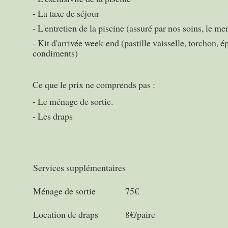
- La taxe de séjour
- L'entretien de la piscine (assuré par nos soins, le me
- Kit d'arrivée week-end (pastille vaisselle, torchon, é
condiments)
Ce que le prix ne comprends pas :
- Le ménage de sortie.
- Les draps
Services supplémentaires
Ménage de sortie
75€
Location de draps
8€/paire