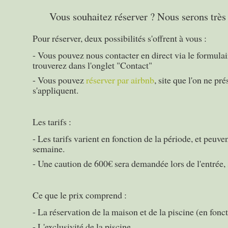
Vous souhaitez réserver ? Nous serons très
Pour réserver, deux possibilités s'offrent à vous :
- Vous pouvez nous contacter en direct via le formula
trouverez dans l'onglet "Contact"
- Vous pouvez
réserver par airbnb
, site que l'on ne pr
s'appliquent.
Les tarifs :
- Les tarifs varient en fonction de la période, et peuv
semaine.
- Une caution de 600€ sera demandée lors de l'entrée,
Ce que le prix comprend :
- La réservation de la maison et de la piscine (en fonc
- L'exclusivité de la piscine