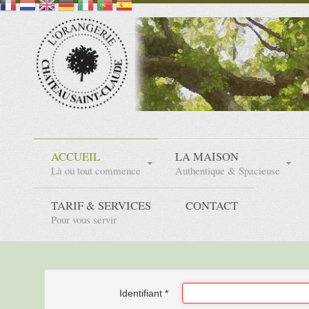
ACCUEIL
LA MAISON
Là ou tout commence
Authentique & Spacieuse
TARIF & SERVICES
CONTACT
Pour vous servir
Identifiant
*