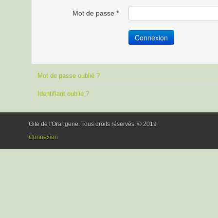
Mot de passe
*
Connexion
Mot de passe oublié ?
Identifiant oublié ?
Gite de l'Orangerie. Tous droits réservés. © 2019
Connexion